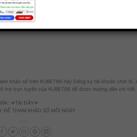
am khảo số trên KUBET86 hãy Đăng ký tài khoản chơi lô, 
 trợ trực tuyến của KUBET86 để được hướng dẫn chi tiết.
n 99k: ⇒TẠI ĐÂY⇐
Y ĐỂ THAM KHẢO SỐ MỖI NGÀY