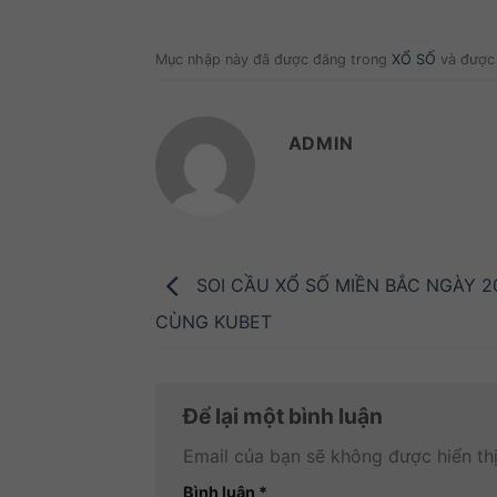
Mục nhập này đã được đăng trong
XỔ SỐ
và được
ADMIN
SOI CẦU XỔ SỐ MIỀN BẮC NGÀY 2
CÙNG KUBET
Để lại một bình luận
Email của bạn sẽ không được hiển thị
Bình luận
*