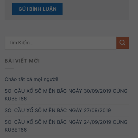
BÀI VIẾT MỚI
Chào tất cả mọi người!
SOI CẦU XỔ SỐ MIỀN BẮC NGÀY 30/09/2019 CÙNG
KUBET86
SOI CẦU XỔ SỐ MIỀN BẮC NGÀY 27/09/2019
SOI CẦU XỔ SỐ MIỀN BẮC NGÀY 24/09/2019 CÙNG
KUBET86