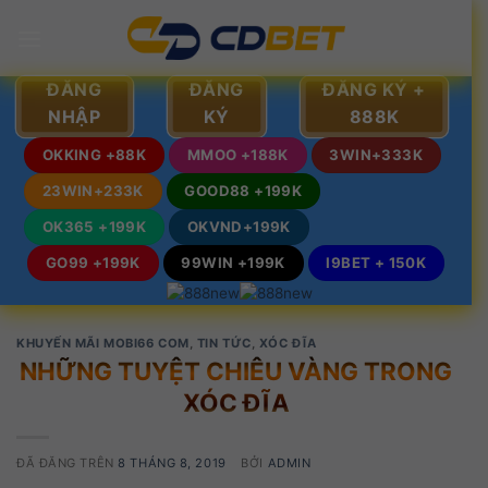
Chuyển
đến
nội
ĐĂNG
ĐĂNG
ĐĂNG KÝ +
dung
NHẬP
KÝ
888K
OKKING +88K
MMOO +188K
3WIN+333K
23WIN+233K
GOOD88 +199K
OK365 +199K
OKVND+199K
GO99 +199K
99WIN +199K
I9BET + 150K
KHUYẾN MÃI MOBI66 COM
,
TIN TỨC
,
XÓC ĐĨA
NHỮNG TUYỆT CHIÊU VÀNG TRONG
XÓC ĐĨA
ĐÃ ĐĂNG TRÊN
8 THÁNG 8, 2019
BỞI
ADMIN