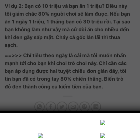
Ví dụ 2: Bạn có 10 triệu và bạn ăn 1 triệu? Điều này
tôi giám chắc 80% người chơi sẽ làm được. Nếu bạn
ăn 1 ngày 1 triệu, 1 tháng bạn có 30 triệu rồi. Tại sao
bạn không làm như vậy mà cứ đòi ăn cho nhiều đến
khi đen gãy sấp mặt. Cháy cả gốc lẫn lãi thì thua
sạch.
==>>> Chỉ tiêu theo ngày là cái mà tôi muốn nhấn
mạnh tới cho bạn khi chơi trò chơi này. Chỉ cần các
bạn áp dụng được hai tuyệt chiêu đơn giản đấy, tôi
tin bạn đã có trong tay 80% chiến thắng. Biến trò
đỏ đen thành công cụ kiếm tiền của bạn.
Mục nhập này đã được đăng trong
khuyến mãi mobi66 com
,
TIN
TỨC
,
XÓC ĐĨA
. Đánh dấu trang
permalink
.